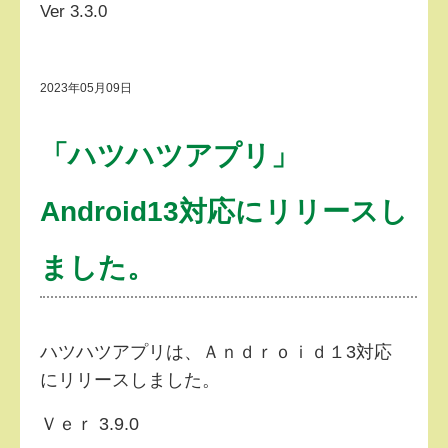
Ver 3.3.0
2023年05月09日
「ハツハツアプリ」
Android13対応にリリースし
ました。
ハツハツアプリは、Ａｎｄｒｏｉｄ１3対応
にリリースしました。
Ｖｅｒ 3.9.0