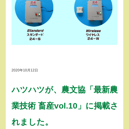
2020年10月12日
ハツハツが、農文協「最新農
業技術 畜産vol.10」に掲載さ
れました。