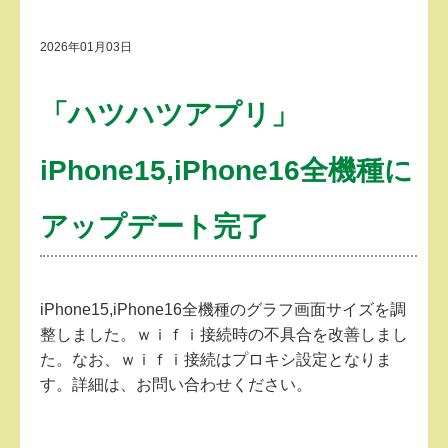
2026年01月03日
「ハツハツアプリ」
iPhone15,iPhone16全機種に
アップデート完了
iPhone15,iPhone16全機種のグラフ画面サイズを調
整しました。ｗｉｆｉ接続時の不具合を改善しまし
た。なお、ｗｉｆｉ接続はプロキシ設定となりま
す。詳細は、お問い合わせください。