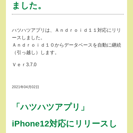
ました。
ハツハツアプリは、Ａｎｄｒｏｉｄ１１対応にリリ
ースしました。
Ａｎｄｒｏｉｄ１０からデータベースを自動に継続
（引っ越し）します。
Ｖｅｒ3.7.0
2021年04月02日
「ハツハツアプリ」
iPhone12対応にリリースし