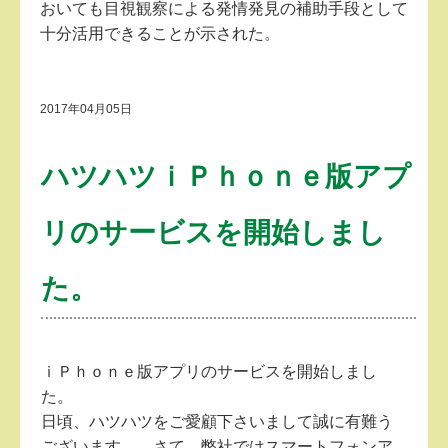
おいても目視観察による発情発見の補助手段として
十分活用できることが示された。
2017年04月05日
ハツハツｉＰｈｏｎｅ版アプ
リのサービスを開始しまし
た。
ｉＰｈｏｎｅ版アプリのサービスを開始しまし
た。
日頃、ハツハツをご愛顧下さいまして誠に有難う
ございます。 さて、弊社ではスマートフォンア