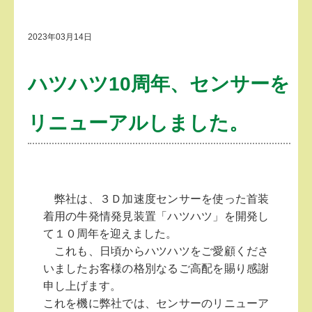
2023年03月14日
ハツハツ10周年、センサーを
リニューアルしました。
弊社は、３Ｄ加速度センサーを使った首装
着用の牛発情発見装置「ハツハツ」を開発し
て１０周年を迎えました。
これも、日頃からハツハツをご愛顧くださ
いましたお客様の格別なるご高配を賜り感謝
申し上げます。
これを機に弊社では、センサーのリニューア