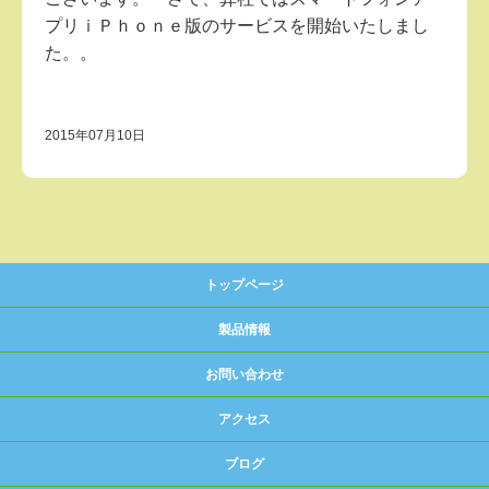
プリｉＰｈｏｎｅ版のサービスを開始いたしまし
た。。
2015年07月10日
トップページ
製品情報
お問い合わせ
アクセス
ブログ