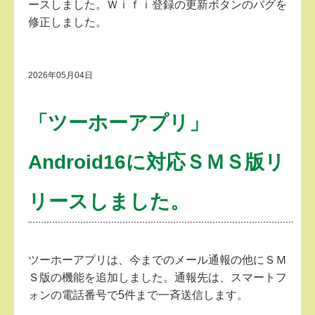
ースしました。Ｗｉｆｉ登録の更新ボタンのバグを
修正しました。
2026年05月04日
「ツーホーアプリ」
Android16に対応ＳＭＳ版リ
リースしました。
ツーホーアプリは、今までのメール通報の他にＳＭ
Ｓ版の機能を追加しました。通報先は、スマートフ
ォンの電話番号で5件まで一斉送信します。