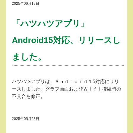
2025年06月19日
「ハツハツアプリ」
Android15対応、リリースし
ました。
ハツハツアプリは、Ａｎｄｒｏｉｄ１5対応にリリ
ースしました。グラフ画面およびＷｉｆｉ接続時の
不具合を修正。
2025年05月28日