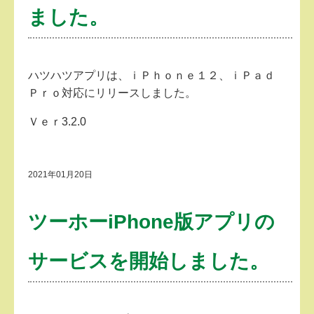
ました。
ハツハツアプリは、ｉＰｈｏｎｅ１２、ｉＰａｄ
Ｐｒｏ対応にリリースしました。
Ｖｅｒ3.2.0
2021年01月20日
ツーホーiPhone版アプリの
サービスを開始しました。